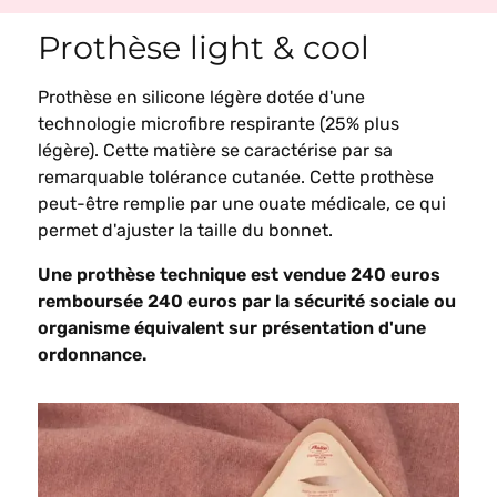
Prothèse light & cool
Prothèse en silicone légère dotée d'une
technologie microfibre respirante (25% plus
légère). Cette matière se caractérise par sa
remarquable tolérance cutanée. Cette prothèse
peut-être remplie par une ouate médicale, ce qui
permet d'ajuster la taille du bonnet.
Une prothèse technique est vendue 240 euros
remboursée 240 euros par la sécurité sociale ou
organisme équivalent sur présentation d'une
ordonnance.