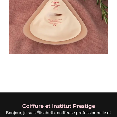
Coiffure et Institut Prestige
Bonjour, je suis Élisabeth, coiffeuse professionnelle et